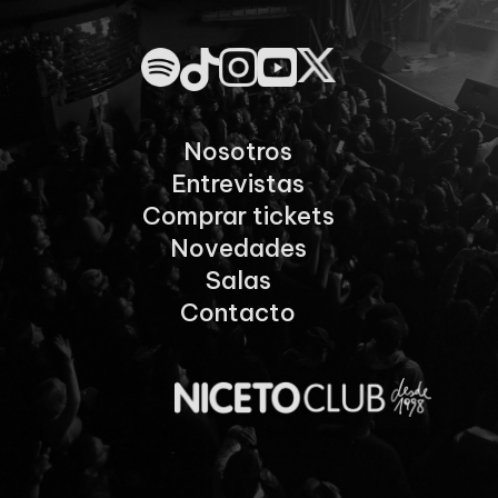
Nosotros
Entrevistas
Comprar tickets
Novedades
Salas
Contacto