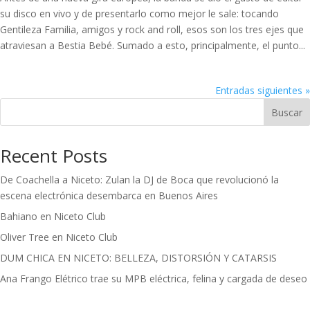
su disco en vivo y de presentarlo como mejor le sale: tocando
Gentileza Familia, amigos y rock and roll, esos son los tres ejes que
atraviesan a Bestia Bebé. Sumado a esto, principalmente, el punto...
Entradas siguientes »
Buscar
Recent Posts
De Coachella a Niceto: Zulan la DJ de Boca que revolucionó la
escena electrónica desembarca en Buenos Aires
Bahiano en Niceto Club
Oliver Tree en Niceto Club
DUM CHICA EN NICETO: BELLEZA, DISTORSIÓN Y CATARSIS
Ana Frango Elétrico trae su MPB eléctrica, felina y cargada de deseo