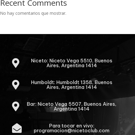
Recent Comments
No hay comentarios que mostrar.
Niceto: Niceto Vega 5510, Buenos

Aires, Argentina 1414
Humboldt: Humboldt 1358, Buenos

Aires, Argentina 1414
Bar: Niceto Vega 5507, Buenos Aires,

Argentina 1414
Para tocar en vivo:

programacion@nicetoclub.com