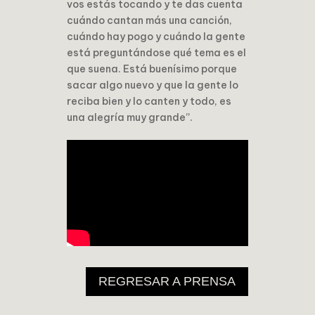
vos estás tocando y te das cuenta
cuándo cantan más una canción,
cuándo hay pogo y cuándo la gente
está preguntándose qué tema es el
que suena. Está buenísimo porque
sacar algo nuevo y que la gente lo
reciba bien y lo canten y todo, es
una alegría muy grande”.
REGRESAR A PRENSA