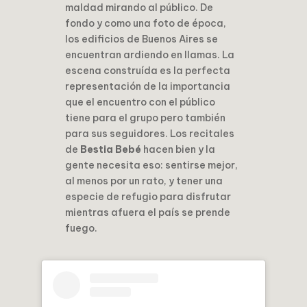
maldad mirando al público. De
fondo y como una foto de época,
los edificios de Buenos Aires se
encuentran ardiendo en llamas. La
escena construída es la perfecta
representación de la importancia
que el encuentro con el público
tiene para el grupo pero también
para sus seguidores. Los recitales
de
Bestia Bebé
hacen bien y la
gente necesita eso: sentirse mejor,
al menos por un rato, y tener una
especie de refugio para disfrutar
mientras afuera el país se prende
fuego.