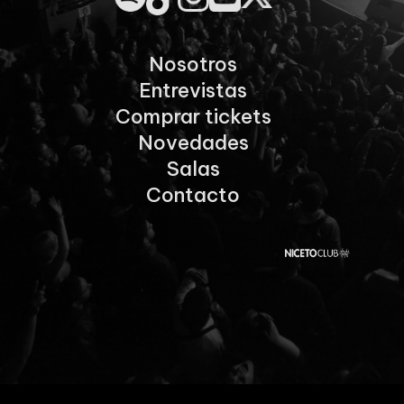
Nosotros
Entrevistas
Comprar tickets
Novedades
Salas
Contacto