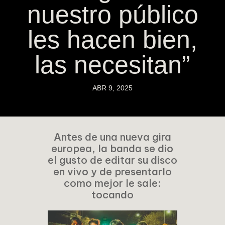
nuestro público
les hacen bien,
las necesitan”
ABR 9, 2025
Antes de una nueva gira
europea, la banda se dio
el gusto de editar su disco
en vivo y de presentarlo
como mejor le sale:
tocando