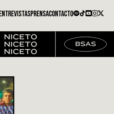
ENTREVISTAS
PRENSA
CONTACTO