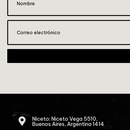
Niceto: Niceto Vega 5510,

Buenos Aires, Argentina 1414