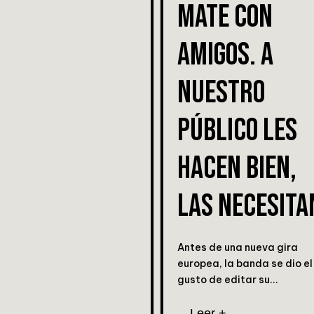
MATE CON
AMIGOS. A
NUESTRO
PÚBLICO LES
HACEN BIEN,
LAS NECESITA
Antes de una nueva gira
europea, la banda se dio el
gusto de editar su...
Leer +