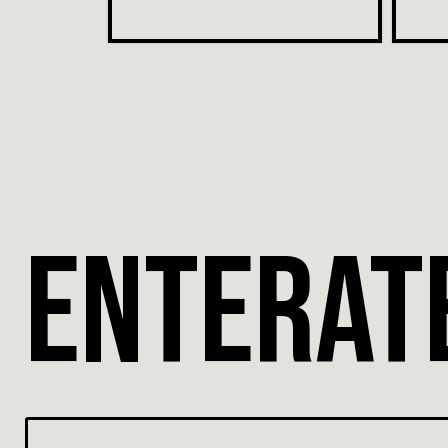
ENTERAT