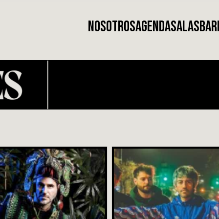
NOSOTROS
AGENDA
SALAS
BAR