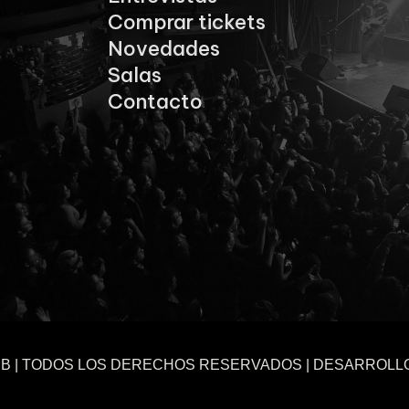
Comprar tickets
Novedades
Salas
Contacto
UB | TODOS LOS DERECHOS RESERVADOS | DESARROLL